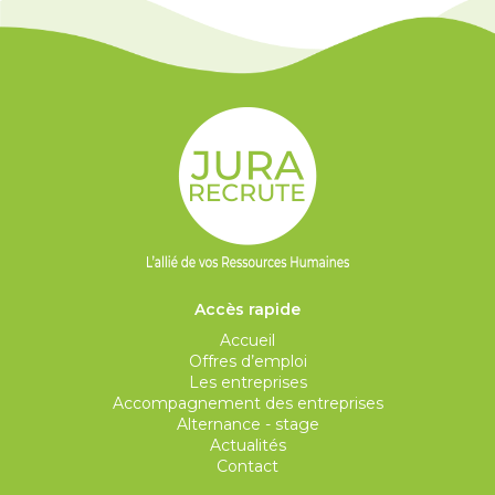
Accès rapide
Accueil
Offres d’emploi
Les entreprises
Accompagnement des entreprises
Alternance - stage
Actualités
Contact