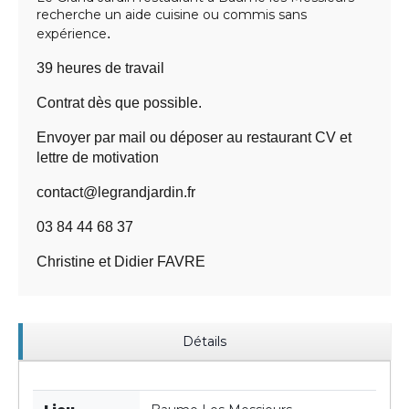
recherche un aide cuisine ou commis sans
expérience
.
39 heures de travail
Contrat dès que possible.
Envoyer par mail ou déposer au restaurant CV et
lettre de motivation
contact@legrandjardin.fr
03 84 44 68 37
Christine et Didier FAVRE
Détails