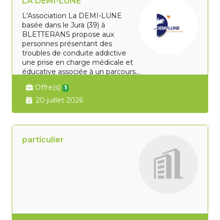
LA DEMI-LUNE
L'Association La DEMI-LUNE
basée dans le Jura (39) à
BLETTERANS propose aux
personnes présentant des
troubles de conduite addictive
une prise en charge médicale et
éducative associée à un parcours...
Offre(s)
1
20 juillet 2026
particulier