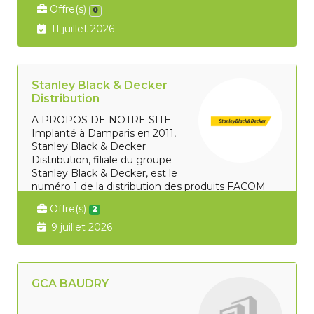
Offre(s)
0
11 juillet 2026
Stanley Black & Decker
Distribution
A PROPOS DE NOTRE SITE
Implanté à Damparis en 2011,
Stanley Black & Decker
Distribution, filiale du groupe
Stanley Black & Decker, est le
numéro 1 de la distribution des produits FACOM
dans...
Offre(s)
2
9 juillet 2026
GCA BAUDRY