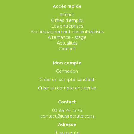
Accès rapide
Accueil
Offres d’emploi
Les entreprises
Accompagnement des entreprises
Alternance - stage
Actualités
Contact
Mon compte
Connexion
Créer un compte candidat
Créer un compte entreprise
Contact
03 84 24 15 76
contact@jurarecrute.com
Adresse
Jura recrute