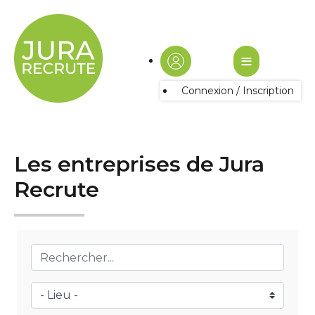
≡
Connexion / Inscription
Les entreprises de Jura
Recrute