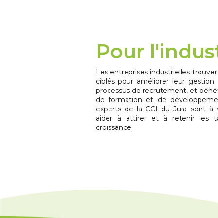
Pour l'indus
Les entreprises industrielles tro
ciblés pour améliorer leur gestion
processus de recrutement, et bénéf
de formation et de développem
experts de la CCI du Jura sont à 
aider à attirer et à retenir les 
croissance.