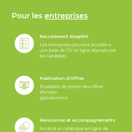
Pour les
entreprises
Recrutement Simplifié
Les entreprises peuvent accéder à
une base de CV en ligne déposés par
les candidats.
Publication d'Offres
Possibilité de poster des offres
d'emploi
gratuitement.
Ressources et Accompagnements
Accès à un catalogue en ligne de