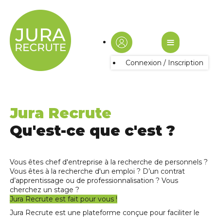
≡
Connexion / Inscription
Jura Recrute
Qu'est-ce que c'est ?
Vous êtes chef d'entreprise à la recherche de personnels ?
Vous êtes à la recherche d'un emploi ? D’un contrat
d’apprentissage ou de professionnalisation ? Vous
cherchez un stage ?
Jura Recrute est fait pour vous !
Jura Recrute est une plateforme conçue pour faciliter le