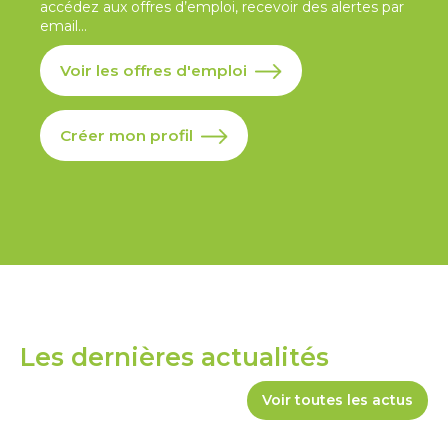
accédez aux offres d’emploi, recevoir des alertes par
email...
Voir les offres d'emploi
Créer mon profil
Les dernières actualités
Voir toutes les actus