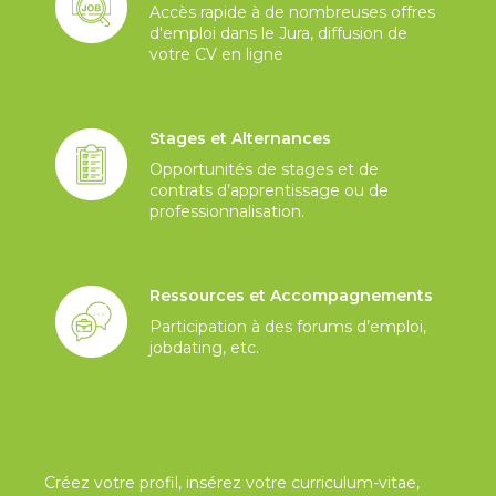
Accès rapide à de nombreuses offres
d'emploi dans le Jura, diffusion de
votre CV en ligne
Stages et Alternances
Opportunités de stages et de
contrats d’apprentissage ou de
professionnalisation.
Ressources et Accompagnements
Participation à des forums d’emploi,
jobdating, etc.
Créez votre profil, insérez votre curriculum-vitae,