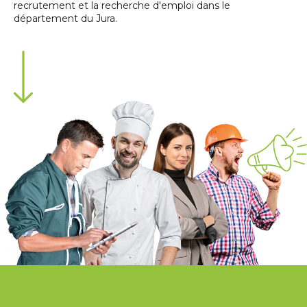
recrutement et la recherche d'emploi dans le
département du Jura.