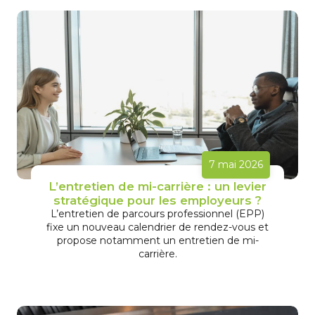
7 mai 2026
L’entretien de mi-carrière : un levier
stratégique pour les employeurs ?
L’entretien de parcours professionnel (EPP)
fixe un nouveau calendrier de rendez-vous et
propose notamment un entretien de mi-
carrière.
En savoir plus