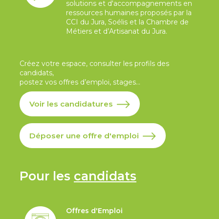
solutions et d'accompagnements en
ressources humaines proposés par la
CCI du Jura, Soélis et la Chambre de
Métiers et d’Artisanat du Jura.
Créez votre espace, consulter les profils des
candidats,
postez vos offres d’emploi, stages...
Voir les candidatures
Déposer une offre d'emploi
Pour les
candidats
Offres d'Emploi