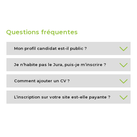
Questions fréquentes
Mon profil candidat est-il public ?
Je n’habite pas le Jura, puis-je m’inscrire ?
Comment ajouter un CV ?
L’inscription sur votre site est-elle payante ?