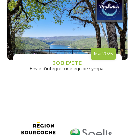
Mai 2026
JOB D'ETE
Envie d'intégrer une équipe sympa !
En savoir plus