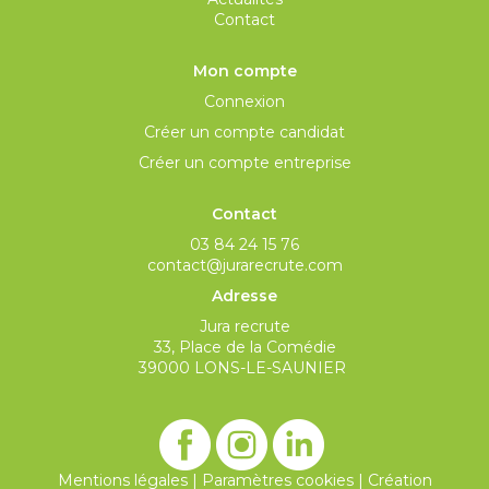
Contact
Mon compte
Connexion
Créer un compte candidat
Créer un compte entreprise
Contact
03 84 24 15 76
contact@jurarecrute.com
Adresse
Jura recrute
33, Place de la Comédie
39000 LONS-LE-SAUNIER
Mentions légales
|
Paramètres cookies
|
Création