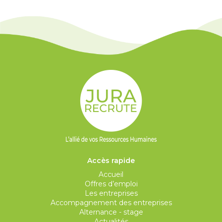
Accès rapide
Accueil
Offres d’emploi
Les entreprises
Accompagnement des entreprises
Alternance - stage
Actualités