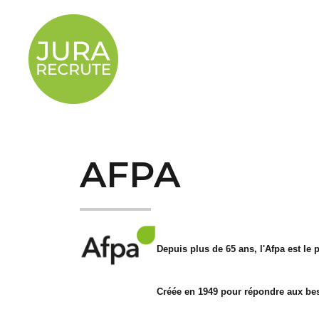
AFPA
Depuis plus de 65 ans, l'Afpa est le
Créée en 1949 pour répondre aux beso