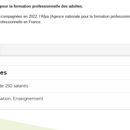
 pour la formation professionnelle des adultes.
ompagnées en 2022, l’Afpa (Agence nationale pour la formation professionne
ofessionnelle en France.
res
de 250 salariés
ation, Enseignement