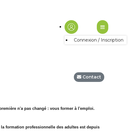
≡
Connexion / Inscription
Contact
première n'a pas changé : vous former à l'emploi.
 la formation professionnelle des adultes est depuis