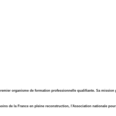
 premier organisme de formation professionnelle qualifiante. Sa mission 
ins de la France en pleine reconstruction, l'Association nationale pour