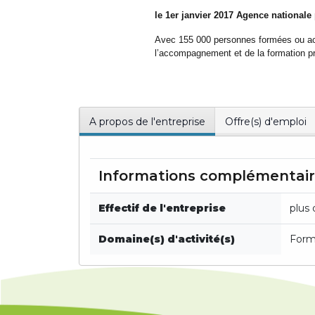
le 1er janvier 2017 Agence nationale
Avec 155 000 personnes formées ou acc
l’accompagnement et de la formation pr
A propos de l'entreprise
Offre(s) d'emploi
Informations complémentai
Effectif de l'entreprise
plus 
Domaine(s) d'activité(s)
Form