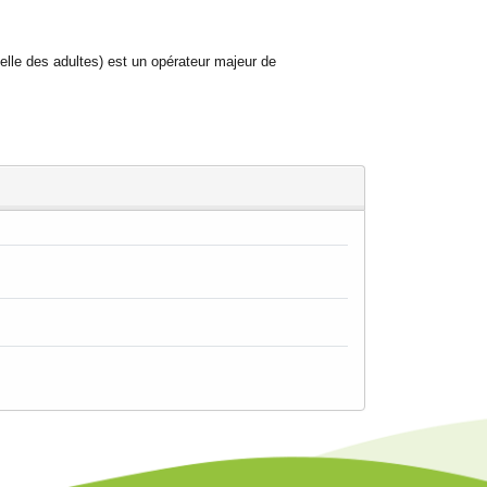
lle des adultes) est un opérateur majeur de