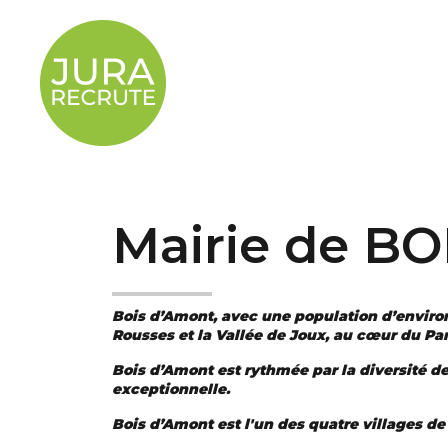
Mairie de B
Bois d’Amont, avec une population d’environ 1
Rousses et la Vallée de Joux, au cœur du Pa
Bois d’Amont est rythmée par la diversité 
exceptionnelle.
Bois d’Amont est l'un des quatre villages de