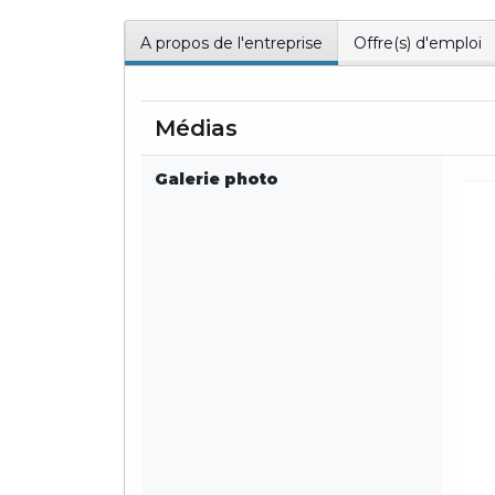
A propos de l'entreprise
Offre(s) d'emploi
Médias
Galerie photo