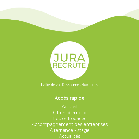
Accès rapide
Accueil
Offres d’emploi
Les entreprises
Accompagnement des entreprises
Alternance - stage
Actualités