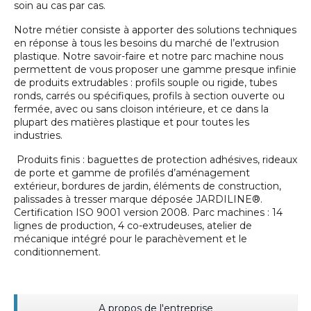
soin au cas par cas.
Notre métier consiste à apporter des solutions techniques
en réponse à tous les besoins du marché de l’extrusion
plastique. Notre savoir-faire et notre parc machine nous
permettent de vous proposer une gamme presque infinie
de produits extrudables : profils souple ou rigide, tubes
ronds, carrés ou spécifiques, profils à section ouverte ou
fermée, avec ou sans cloison intérieure, et ce dans la
plupart des matières plastique et pour toutes les
industries.
Produits finis : baguettes de protection adhésives, rideaux
de porte et gamme de profilés d’aménagement
extérieur, bordures de jardin, éléments de construction,
palissades à tresser marque déposée JARDILINE®.
Certification ISO 9001 version 2008. Parc machines : 14
lignes de production, 4 co-extrudeuses, atelier de
mécanique intégré pour le parachèvement et le
conditionnement.
A propos de l'entreprise