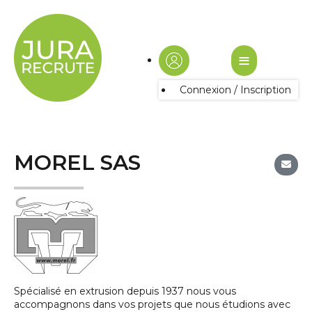
≡
Connexion / Inscription
MOREL SAS
Spécialisé en extrusion depuis 1937 nous vous
accompagnons dans vos projets que nous étudions avec