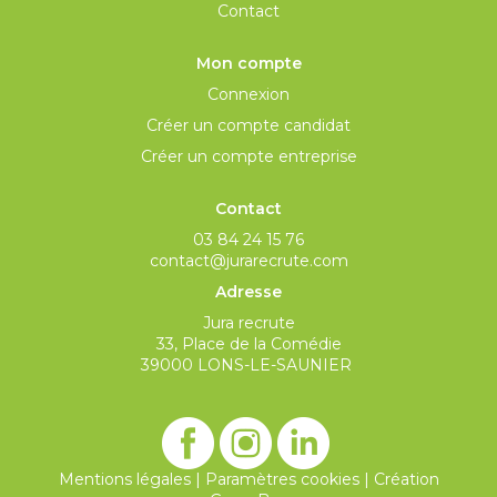
Contact
Mon compte
Connexion
Créer un compte candidat
Créer un compte entreprise
Contact
03 84 24 15 76
contact@jurarecrute.com
Adresse
Jura recrute
33, Place de la Comédie
39000 LONS-LE-SAUNIER
Mentions légales
|
Paramètres cookies
|
Création