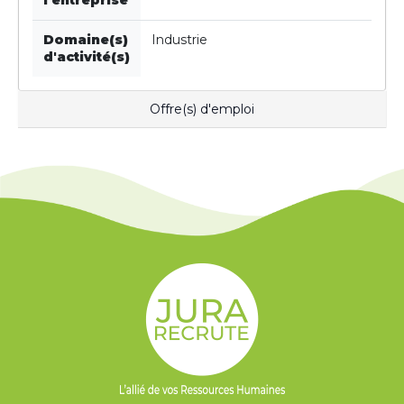
l'entreprise
Domaine(s)
Industrie
d'activité(s)
Offre(s) d'emploi