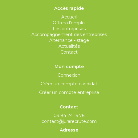
Accès rapide
Accueil
Offres d’emploi
Les entreprises
Accompagnement des entreprises
Alternance - stage
Actualités
Contact
Mon compte
Connexion
Créer un compte candidat
Créer un compte entreprise
Contact
03 84 24 15 76
contact@jurarecrute.com
Adresse