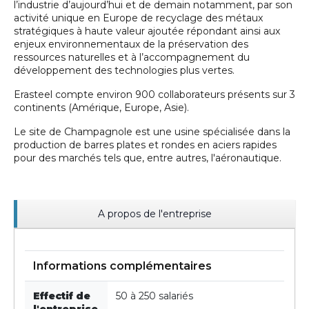
l’industrie d’aujourd’hui et de demain notamment, par son
activité unique en Europe de recyclage des métaux
stratégiques à haute valeur ajoutée répondant ainsi aux
enjeux environnementaux de la préservation des
ressources naturelles et à l’accompagnement du
développement des technologies plus vertes.
Erasteel compte environ 900 collaborateurs présents sur 3
continents (Amérique, Europe, Asie).
Le site de Champagnole est une usine spécialisée dans la
production de barres plates et rondes en aciers rapides
pour des marchés tels que, entre autres, l'aéronautique.
A propos de l'entreprise
Informations complémentaires
Effectif de
50 à 250 salariés