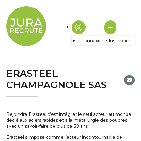
≡
Connexion / Inscription
ERASTEEL
CHAMPAGNOLE SAS
Rejoindre Erasteel c’est intégrer le seul acteur au monde
dédié aux aciers rapides et à la métallurgie des poudres
avec un savoir-faire de plus de 50 ans.
Erasteel s’impose comme l’acteur incontournable de