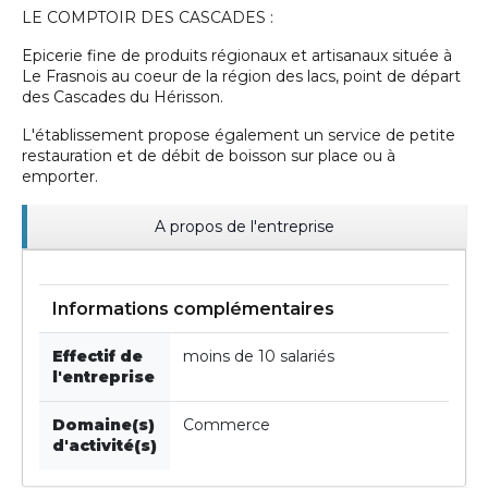
LE COMPTOIR DES CASCADES :
Epicerie fine de produits régionaux et artisanaux située à
Le Frasnois au coeur de la région des lacs, point de départ
des Cascades du Hérisson.
L'établissement propose également un service de petite
restauration et de débit de boisson sur place ou à
emporter.
A propos de l'entreprise
Informations complémentaires
Effectif de
moins de 10 salariés
l'entreprise
Domaine(s)
Commerce
d'activité(s)