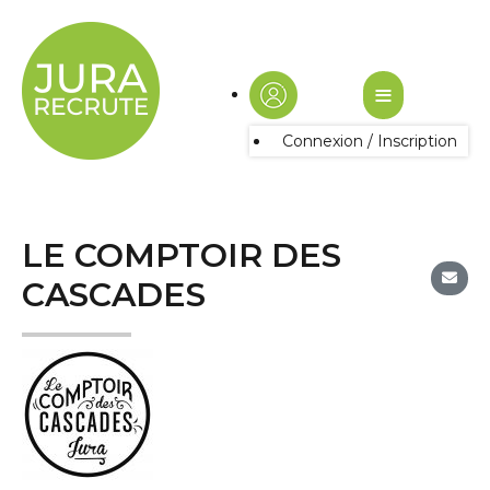
≡
Connexion / Inscription
LE COMPTOIR DES
CASCADES