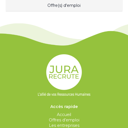
Offre(s) d'emploi
Accès rapide
Accueil
Offres d’emploi
Les entreprises