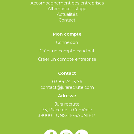
Accompagnement des entreprises
Alternance - stage
Actualités
Contact
Mon compte
Connexion
Créer un compte candidat
Créer un compte entreprise
Contact
03 84 24 15 76
contact@jurarecrute.com
Adresse
Jura recrute
33, Place de la Comédie
39000 LONS-LE-SAUNIER