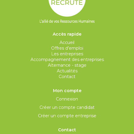
Accès rapide
Accueil
Offres d’emploi
Les entreprises
Accompagnement des entreprises
Alternance - stage
Actualités
Contact
Mon compte
Connexion
Créer un compte candidat
Créer un compte entreprise
Contact