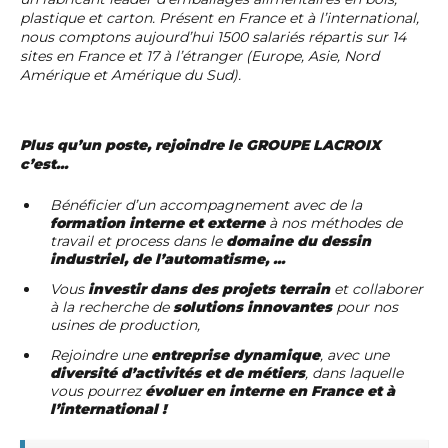
plastique et carton. Présent en France et à l’international,
nous comptons aujourd’hui 1500 salariés répartis sur 14
sites en France et 17 à l’étranger (Europe, Asie, Nord
Amérique et Amérique du Sud).
Plus qu’un poste, rejoindre le GROUPE LACROIX
c’est...
Bénéficier d’un accompagnement avec de la
formation interne et externe
à nos méthodes de
travail et process dans le
domaine du dessin
industriel, de l’automatisme, ...
Vous
investir dans des projets terrain
et collaborer
à la recherche de
solutions innovantes
pour nos
usines de production,
Rejoindre une
entreprise dynamique
, avec une
diversité d’activités et de métiers
, dans laquelle
vous pourrez
évoluer en interne en France et à
l’international !