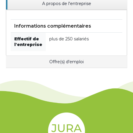
A propos de l'entreprise
Informations complémentaires
Effectif de
plus de 250 salariés
l'entreprise
Offre(s) d'emploi