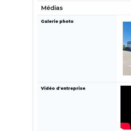
Médias
Galerie photo
Vidéo d'entreprise