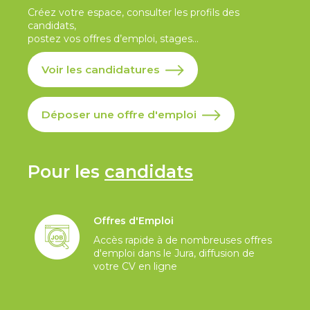
Créez votre espace, consulter les profils des
candidats,
postez vos offres d’emploi, stages...
Voir les candidatures
Déposer une offre d'emploi
Pour les
candidats
Offres d'Emploi
Accès rapide à de nombreuses offres
d'emploi dans le Jura, diffusion de
votre CV en ligne