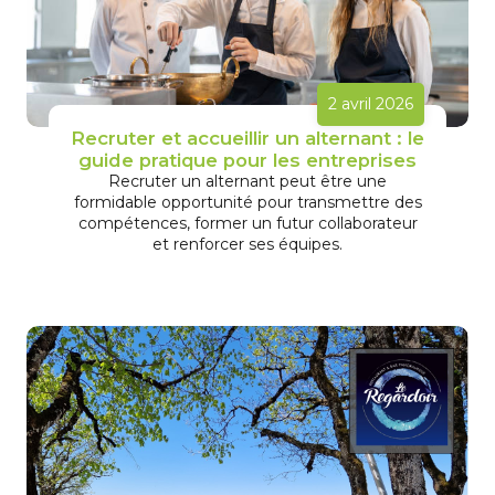
2 avril 2026
Recruter et accueillir un alternant : le
guide pratique pour les entreprises
Recruter un alternant peut être une
formidable opportunité pour transmettre des
compétences, former un futur collaborateur
et renforcer ses équipes.
En savoir plus