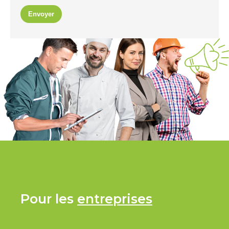
Envoyer
Pour les
entreprises