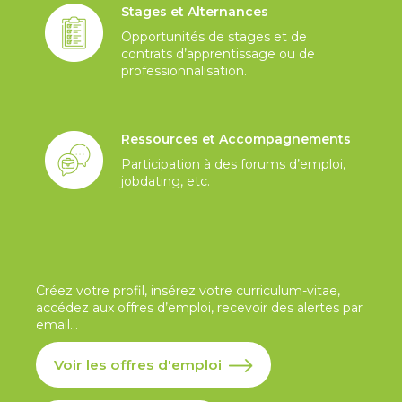
Stages et Alternances
Opportunités de stages et de
contrats d’apprentissage ou de
professionnalisation.
Ressources et Accompagnements
Participation à des forums d’emploi,
jobdating, etc.
Créez votre profil, insérez votre curriculum-vitae,
accédez aux offres d’emploi, recevoir des alertes par
email...
Voir les offres d'emploi