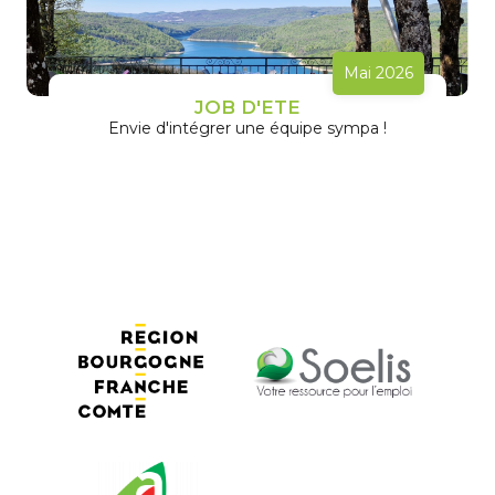
Mai 2026
JOB D'ETE
Envie d'intégrer une équipe sympa !
En savoir plus