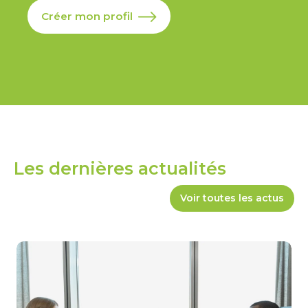
Créer mon profil
Les dernières actualités
Voir toutes les actus