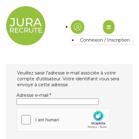
≡
Connexion / Inscription
Veuillez saisir l'adresse e-mail associée à votre
compte d'utilisateur. Votre identifiant vous sera
envoyé à cette adresse.
Adresse e-mail
*