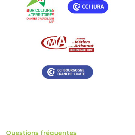
Questions fréquentes