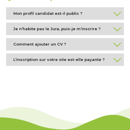
Mon profil candidat est-il public ?
Je n’habite pas le Jura, puis-je m’inscrire ?
Comment ajouter un CV ?
L’inscription sur votre site est-elle payante ?