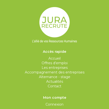
Accès rapide
Accueil
Offres d’emploi
Les entreprises
Accompagnement des entreprises
Alternance - stage
Actualités
Contact
Mon compte
Connexion