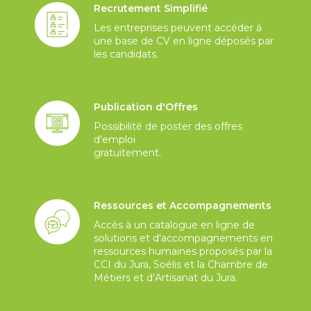
Recrutement Simplifié
Les entreprises peuvent accéder à
une base de CV en ligne déposés par
les candidats.
Publication d'Offres
Possibilité de poster des offres
d'emploi
gratuitement.
Ressources et Accompagnements
Accès à un catalogue en ligne de
solutions et d'accompagnements en
ressources humaines proposés par la
CCI du Jura, Soélis et la Chambre de
Métiers et d’Artisanat du Jura.