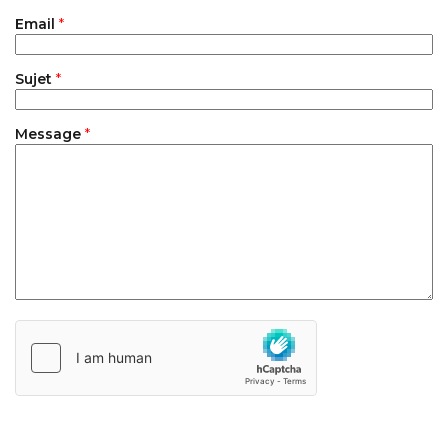
Email
*
Sujet
*
Message
*