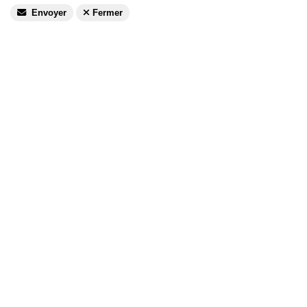
Envoyer
Fermer